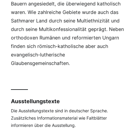
Bauern angesiedelt, die überwiegend katholisch
waren. Wie zahlreiche Gebiete wurde auch das
Sathmarer Land durch seine Multiethnizität und
durch seine Multikonfessionalität geprägt. Neben
orthodoxen Rumänen und reformierten Ungarn
finden sich römisch-katholische aber auch
evangelisch-lutherische
Glaubensgemeinschaften.
Ausstellungstexte
Die Ausstellungstexte sind in deutscher Sprache.
Zusätzliches Informationsmaterial wie Faltblätter
informieren über die Ausstellung.