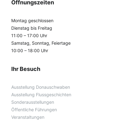
Öffnungszeiten
Montag geschlossen
Dienstag bis Freitag
11:00 – 17:00 Uhr
Samstag, Sonntag, Feiertage
10:00 – 18:00 Uhr
Ihr Besuch
Ausstellung Donauschwaben
Ausstellung Flussgeschichten
Sonderausstellungen
Öffentliche Führungen
Veranstaltungen