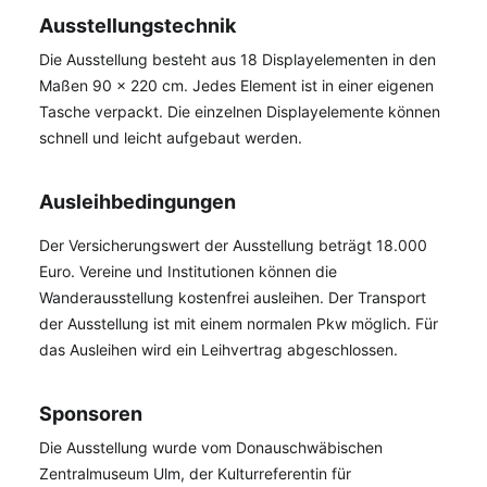
Ausstellungstechnik
Die Ausstellung besteht aus 18 Displayelementen in den
Maßen 90 x 220 cm. Jedes Element ist in einer eigenen
Tasche verpackt. Die einzelnen Displayelemente können
schnell und leicht aufgebaut werden.
Ausleihbedingungen
Der Versicherungswert der Ausstellung beträgt 18.000
Euro. Vereine und Institutionen können die
Wanderausstellung kostenfrei ausleihen. Der Transport
der Ausstellung ist mit einem normalen Pkw möglich. Für
das Ausleihen wird ein Leihvertrag abgeschlossen.
Sponsoren
Die Ausstellung wurde vom Donauschwäbischen
Zentralmuseum Ulm, der Kulturreferentin für