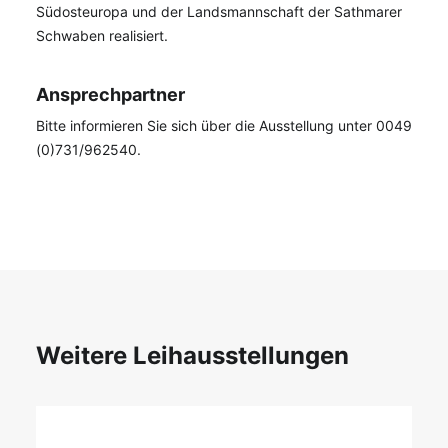
Südosteuropa und der Landsmannschaft der Sathmarer
Schwaben realisiert.
Ansprechpartner
Bitte informieren Sie sich über die Ausstellung unter 0049
(0)731/962540.
Weitere Leihausstellungen