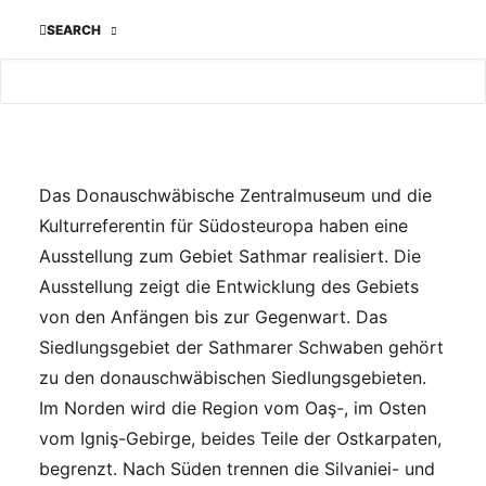
SEARCH
Das Donauschwäbische Zentralmuseum und die
Kulturreferentin für Südosteuropa haben eine
Ausstellung zum Gebiet Sathmar realisiert. Die
Ausstellung zeigt die Entwicklung des Gebiets
von den Anfängen bis zur Gegenwart. Das
Siedlungsgebiet der Sathmarer Schwaben gehört
zu den donauschwäbischen Siedlungsgebieten.
Im Norden wird die Region vom Oaş-, im Osten
vom Igniş-Gebirge, beides Teile der Ostkarpaten,
begrenzt. Nach Süden trennen die Silvaniei- und