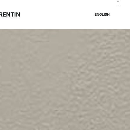
RENTIN
ENGLISH