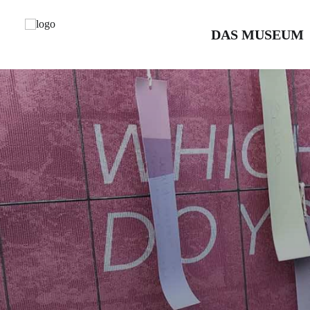
DAS MUSEUM