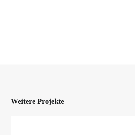
Weitere Projekte