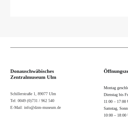
Donauschwäbisches
Öffnungsze
Zentralmuseum Ulm
Montag geschl
Schillerstraße 1, 89077 Ulm
Dienstag bis Fr
Tel: 0049 (0)731 / 962 540
11:00 – 17:00
E-Mail:
info@dzm-museum.de
Samstag, Sonnt
10:00 – 18:00