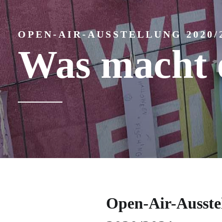
OPEN-AIR-AUSSTELLUNG 2020/
Was macht e
Open-Air-Ausst