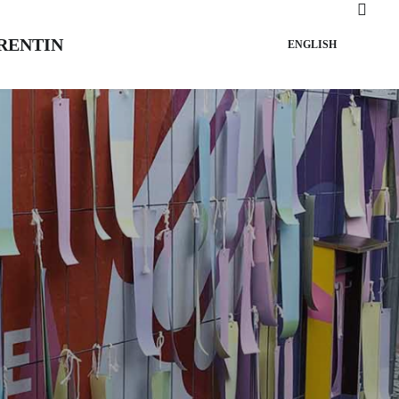
RENTIN
ENGLISH