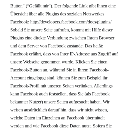
Button” (“Gefällt mir”). Der folgende Link gibt Ihnen eine
Übersicht über alle Plugins des sozialen Netzwerkes
Facebook:
http://developers.facebook.com/docs/plugins/
.
Sobald Sie unsere Seite aufrufen, kommt mit Hilfe dieser
Plugins eine direkte Verbindung zwischen Ihrem Browser
und dem Server von Facebook zustande. Das heißt:
Facebook erfährt, dass von Ihrer IP-Adresse aus Zugriff auf
unsere Webseite genommen wurde. Klicken Sie einen
Facebook-Button an, während Sie in Ihrem Facebook-
Account eingeloggt sind, können Sie zum Beispiel ihr
Facebook-Profil mit unseren Seiten verlinken. Allerdings
kann Facebook auch feststellen, dass Sie (als Facebook
bekannter Nutzer) unsere Seiten aufgesucht haben. Wir
weisen ausdrücklich darauf hin, dass wir nicht wissen,
welche Daten im Einzelnen an Facebook übermittelt
werden und wie Facebook diese Daten nutzt. Sofern Sie