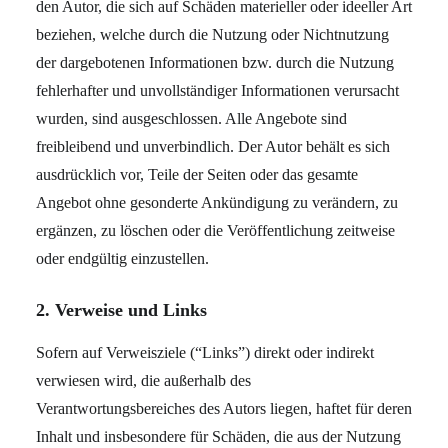
den Autor, die sich auf Schäden materieller oder ideeller Art
beziehen, welche durch die Nutzung oder Nichtnutzung
der dargebotenen Informationen bzw. durch die Nutzung
fehlerhafter und unvollständiger Informationen verursacht
wurden, sind ausgeschlossen. Alle Angebote sind
freibleibend und unverbindlich. Der Autor behält es sich
ausdrücklich vor, Teile der Seiten oder das gesamte
Angebot ohne gesonderte Ankündigung zu verändern, zu
ergänzen, zu löschen oder die Veröffentlichung zeitweise
oder endgültig einzustellen.
2. Verweise und Links
Sofern auf Verweisziele (“Links”) direkt oder indirekt
verwiesen wird, die außerhalb des
Verantwortungsbereiches des Autors liegen, haftet für deren
Inhalt und insbesondere für Schäden, die aus der Nutzung