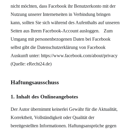
nicht möchten, dass Facebook ihr Benutzerkonto mit der
Nutzung unserer Internetseiten in Verbindung bringen
kann, sollten Sie sich während des Aufenthalts auf unseren
Seiten aus Ihrem Facebook-Account ausloggen. Zum
Umgang mit personenbezogenen Daten bei Facebook
selbst gibt die Datenschutzerklärung von Facebook
Auskunft unter:
https://www.facebook.com/about/privacy
(Quelle: eRecht24.de)
Haftungsausschuss
1. Inhalt des Onlineangebotes
Der Autor übernimmt keinerlei Gewähr für die Aktualität,
Korrektheit, Vollständigkeit oder Qualität der
bereitgestellten Informationen. Haftungsansprüche gegen