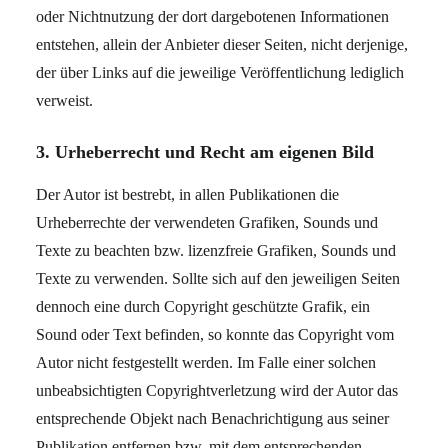
oder Nichtnutzung der dort dargebotenen Informationen
entstehen, allein der Anbieter dieser Seiten, nicht derjenige,
der über Links auf die jeweilige Veröffentlichung lediglich
verweist.
3. Urheberrecht und Recht am eigenen Bild
Der Autor ist bestrebt, in allen Publikationen die
Urheberrechte der verwendeten Grafiken, Sounds und
Texte zu beachten bzw. lizenzfreie Grafiken, Sounds und
Texte zu verwenden. Sollte sich auf den jeweiligen Seiten
dennoch eine durch Copyright geschützte Grafik, ein
Sound oder Text befinden, so konnte das Copyright vom
Autor nicht festgestellt werden. Im Falle einer solchen
unbeabsichtigten Copyrightverletzung wird der Autor das
entsprechende Objekt nach Benachrichtigung aus seiner
Publikation entfernen bzw. mit dem entsprechenden