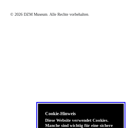
©
2026 DZM Museum. Alle Rechte vorbehalten.
Cookie-Hinweis
Diese Website verwendet Cookies.
Manche sind wichtig für eine sichere