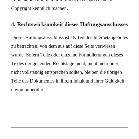
Copyright kenntlich machen.
4. Rechtswirksamkeit dieses Haftungsauschusses
Dieser Haftungsausschluss ist als Teil des Internetangebotes
zu betrachten, von dem aus auf diese Seite verwiesen
wurde. Sofern Teile oder einzelne Formulierungen dieses
Textes der geltenden Rechtslage nicht, nicht mehr oder
nicht vollständig entsprechen sollten, bleiben die übrigen
Teile des Dokumentes in ihrem Inhalt und ihrer Gültigkeit
davon unberührt.