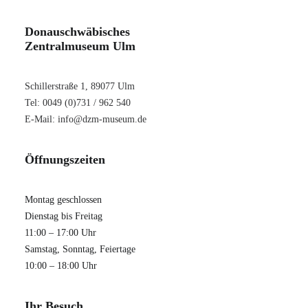
Donauschwäbisches
Zentralmuseum Ulm
Schillerstraße 1, 89077 Ulm
Tel: 0049 (0)731 / 962 540
E-Mail:
info@dzm-museum.de
Öffnungszeiten
Montag geschlossen
Dienstag bis Freitag
11:00 – 17:00 Uhr
Samstag, Sonntag, Feiertage
10:00 – 18:00 Uhr
Ihr Besuch