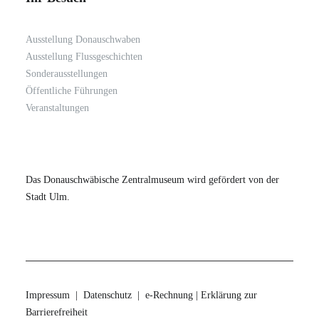
Ausstellung Donauschwaben
Ausstellung Flussgeschichten
Sonderausstellungen
Öffentliche Führungen
Veranstaltungen
Das Donauschwäbische Zentralmuseum wird gefördert von der
Stadt Ulm.
Impressum
|
Datenschutz
|
e-Rechnung
|
Erklärung zur
Barrierefreiheit