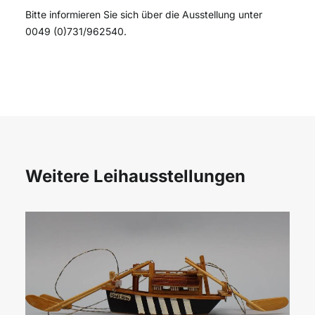
Bitte informieren Sie sich über die Ausstellung unter
0049 (0)731/962540.
Weitere Leihausstellungen