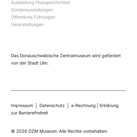
Ausstellung Flussgeschichten
Sonderausstellungen
Öffentliche Führungen
Veranstaltungen
Das Donauschwäbische Zentralmuseum wird gefördert
von der Stadt Ulm.
Impressum
|
Datenschutz
|
e-Rechnung
|
Erklärung
zur Barrierefreiheit
©
2026 DZM Museum. Alle Rechte vorbehalten.