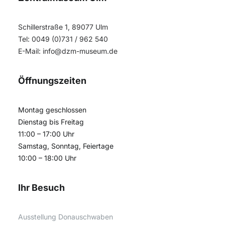
Schillerstraße 1, 89077 Ulm
Tel: 0049 (0)731 / 962 540
E-Mail:
info@dzm-museum.de
Öffnungszeiten
Montag geschlossen
Dienstag bis Freitag
11:00 – 17:00 Uhr
Samstag, Sonntag, Feiertage
10:00 – 18:00 Uhr
Ihr Besuch
Ausstellung Donauschwaben