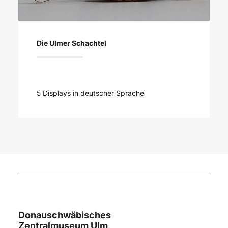
Die Ulmer Schachtel
5 Displays in deutscher Sprache
Donauschwäbisches
Zentralmuseum Ulm