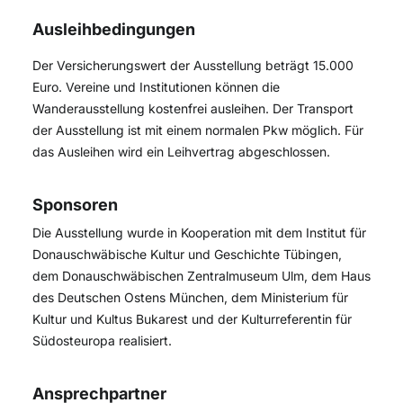
Ausleihbedingungen
Der Versicherungswert der Ausstellung beträgt 15.000
Euro. Vereine und Institutionen können die
Wanderausstellung kostenfrei ausleihen. Der Transport
der Ausstellung ist mit einem normalen Pkw möglich. Für
das Ausleihen wird ein Leihvertrag abgeschlossen.
Sponsoren
Die Ausstellung wurde in Kooperation mit dem Institut für
Donauschwäbische Kultur und Geschichte Tübingen,
dem Donauschwäbischen Zentralmuseum Ulm, dem Haus
des Deutschen Ostens München, dem Ministerium für
Kultur und Kultus Bukarest und der Kulturreferentin für
Südosteuropa realisiert.
Ansprechpartner