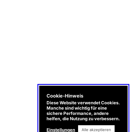
Cookie-Hinweis
Diese Website verwendet Cookies.
Manche sind wichtig für eine
sichere Performance, andere
helfen, die Nutzung zu verbessern.
Einstellungen
Alle akzeptieren