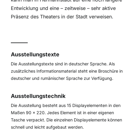
Entwicklung und eine – zeitweise – sehr aktive
Präsenz des Theaters in der Stadt verweisen.
Ausstellungstexte
Die Ausstellungstexte sind in deutscher Sprache. Als
zusätzliches Informationsmaterial steht eine Broschüre in
deutscher und rumänischer Sprache zur Verfügung.
Ausstellungstechnik
Die Ausstellung besteht aus 15 Displayelementen in den
Maßen 90 x 220. Jedes Element ist in einer eigenen
Tasche verpackt. Die einzelnen Displayelemente können
schnell und leicht aufgebaut werden.