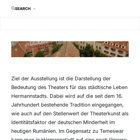
SEARCH
Ziel der Ausstellung ist die Darstellung der
Bedeutung des Theaters für das städtische Leben
Hermannstadts. Dabei wird auf die seit dem 16.
Jahrhundert bestehende Tradition eingegangen,
wie auch auf den Stellenwert der Theaterkunst als
Identitätsfaktor der deutschen Minderheit im
heutigen Rumänien. Im Gegensatz zu Temeswar
kann man in Hermannstadt auf eine noch längere