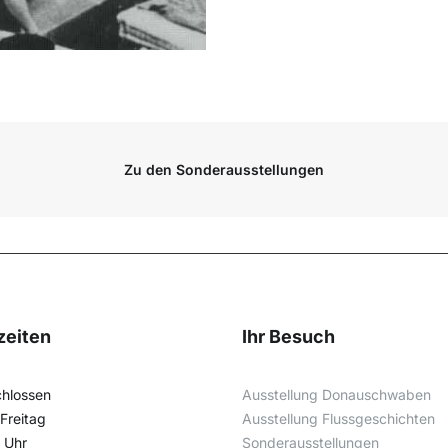
Zu den Sonderausstellungen
zeiten
Ihr Besuch
hlossen
Ausstellung Donauschwaben
 Freitag
Ausstellung Flussgeschichten
0 Uhr
Sonderausstellungen