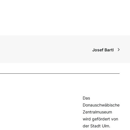
Josef Bartl
Das
Donauschwäbische
Zentralmuseum
wird gefördert von
der Stadt Ulm.