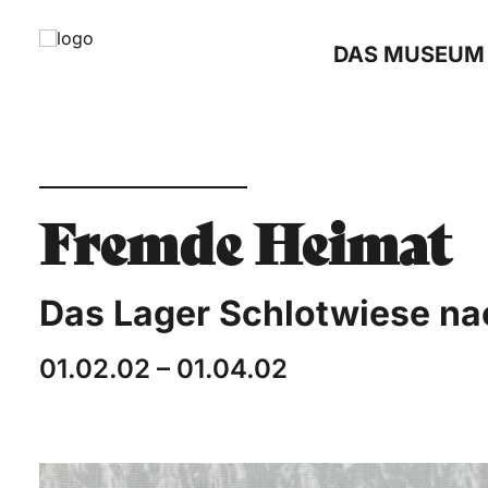
DAS MUSEUM
Fremde Heimat
Das Lager Schlotwiese na
01.02.02 – 01.04.02