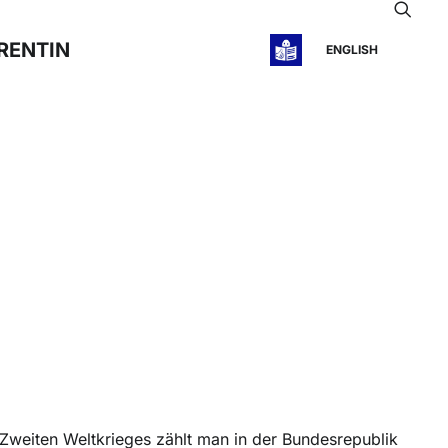
RENTIN
ENGLISH
Zweiten Weltkrieges zählt man in der Bundesrepublik