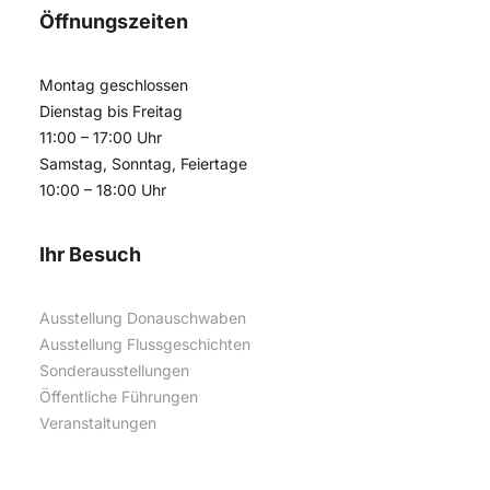
Öffnungszeiten
Montag geschlossen
Dienstag bis Freitag
11:00 – 17:00 Uhr
Samstag, Sonntag, Feiertage
10:00 – 18:00 Uhr
Ihr Besuch
Ausstellung Donauschwaben
Ausstellung Flussgeschichten
Sonderausstellungen
Öffentliche Führungen
Veranstaltungen