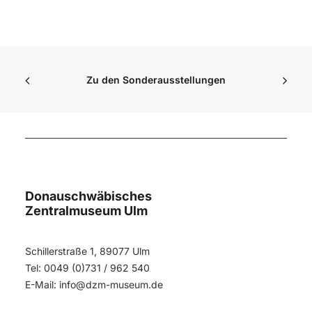
Zu den Sonderausstellungen
Donauschwäbisches
Zentralmuseum Ulm
Schillerstraße 1, 89077 Ulm
Tel: 0049 (0)731 / 962 540
E-Mail:
info@dzm-museum.de