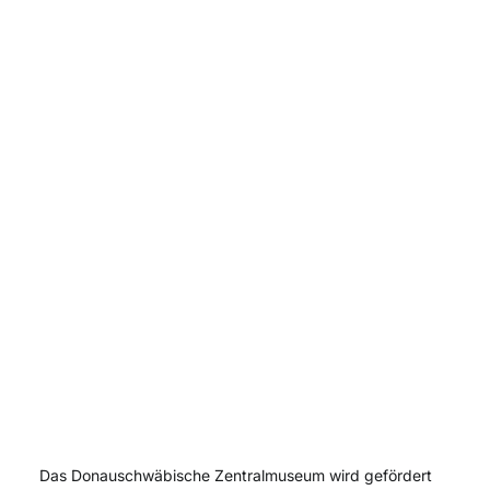
Das Donauschwäbische Zentralmuseum wird gefördert