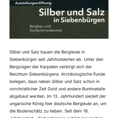
Silber und Salz bauen die Bergleute in
Siebenbürgen seit Jahrhunderten ab. Unter den
Bergzügen der Karpaten verbirgt sich der
Reichtum Siebenbürgens: Archäologische Funde
belegen, dass neben Silber und Salz schon in
vorchristlicher Zeit Gold und andere Buntmetalle
abgebaut werden. Im 13. Jahrhundert siedelt der
ungarische König hier deutsche Bergleute an, um
die Bodenschätz zu heben. Seit dem 18.