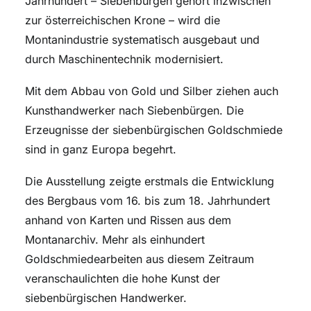
Jahrhundert – Siebenbürgen gehört inzwischen
zur österreichischen Krone – wird die
Montanindustrie systematisch ausgebaut und
durch Maschinentechnik modernisiert.
Mit dem Abbau von Gold und Silber ziehen auch
Kunsthandwerker nach Siebenbürgen. Die
Erzeugnisse der siebenbürgischen Goldschmiede
sind in ganz Europa begehrt.
Die Ausstellung zeigte erstmals die Entwicklung
des Bergbaus vom 16. bis zum 18. Jahrhundert
anhand von Karten und Rissen aus dem
Montanarchiv. Mehr als einhundert
Goldschmiedearbeiten aus diesem Zeitraum
veranschaulichten die hohe Kunst der
siebenbürgischen Handwerker.