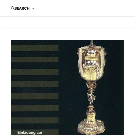
SEARCH