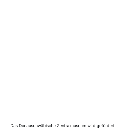
Das Donauschwäbische Zentralmuseum wird gefördert