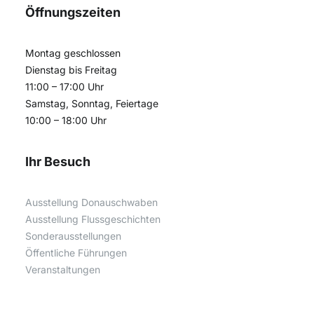
Öffnungszeiten
Montag geschlossen
Dienstag bis Freitag
11:00 – 17:00 Uhr
Samstag, Sonntag, Feiertage
10:00 – 18:00 Uhr
Ihr Besuch
Ausstellung Donauschwaben
Ausstellung Flussgeschichten
Sonderausstellungen
Öffentliche Führungen
Veranstaltungen