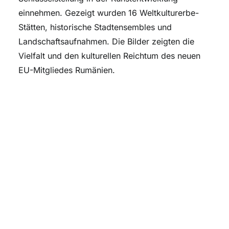
einnehmen. Gezeigt wurden 16 Weltkulturerbe-
Stätten, historische Stadtensembles und
Landschaftsaufnahmen. Die Bilder zeigten die
Vielfalt und den kulturellen Reichtum des neuen
EU-Mitgliedes Rumänien.