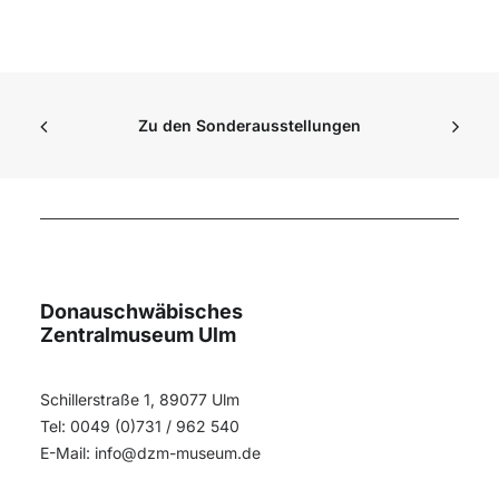
Zu den Sonderausstellungen
Donauschwäbisches
Zentralmuseum Ulm
Schillerstraße 1, 89077 Ulm
Tel: 0049 (0)731 / 962 540
E-Mail:
info@dzm-museum.de