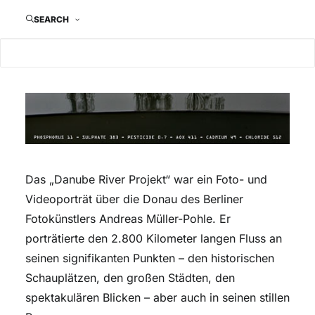
SEARCH
Das „Danube River Projekt“ war ein Foto- und
Videoporträt über die Donau des Berliner
Fotokünstlers Andreas Müller-Pohle. Er
porträtierte den 2.800 Kilometer langen Fluss an
seinen signifikanten Punkten – den historischen
Schauplätzen, den großen Städten, den
spektakulären Blicken – aber auch in seinen stillen