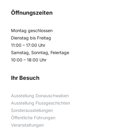
Öffnungszeiten
Montag geschlossen
Dienstag bis Freitag
11:00 – 17:00 Uhr
Samstag, Sonntag, Feiertage
10:00 – 18:00 Uhr
Ihr Besuch
Ausstellung Donauschwaben
Ausstellung Flussgeschichten
Sonderausstellungen
Öffentliche Führungen
Veranstaltungen