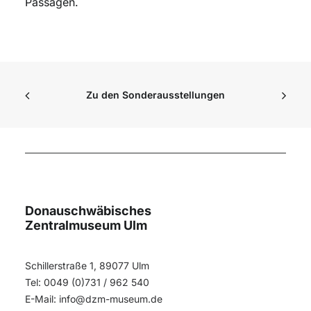
Passagen.
Zu den Sonderausstellungen
Donauschwäbisches
Zentralmuseum Ulm
Schillerstraße 1, 89077 Ulm
Tel: 0049 (0)731 / 962 540
E-Mail:
info@dzm-museum.de