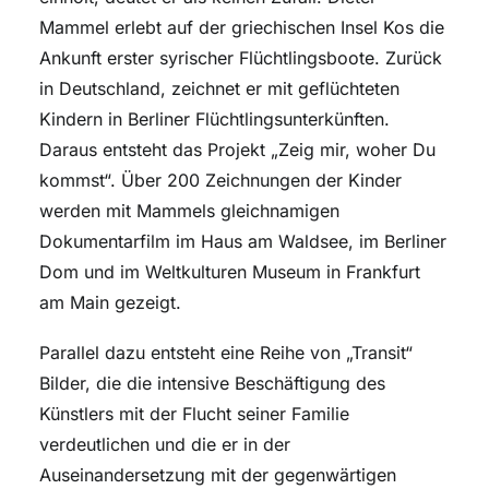
Mammel erlebt auf der griechischen Insel Kos die
Ankunft erster syrischer Flüchtlingsboote. Zurück
in Deutschland, zeichnet er mit geflüchteten
Kindern in Berliner Flüchtlingsunterkünften.
Daraus entsteht das Projekt „Zeig mir, woher Du
kommst“. Über 200 Zeichnungen der Kinder
werden mit Mammels gleichnamigen
Dokumentarfilm im Haus am Waldsee, im Berliner
Dom und im Weltkulturen Museum in Frankfurt
am Main gezeigt.
Parallel dazu entsteht eine Reihe von „Transit“
Bilder, die die intensive Beschäftigung des
Künstlers mit der Flucht seiner Familie
verdeutlichen und die er in der
Auseinandersetzung mit der gegenwärtigen