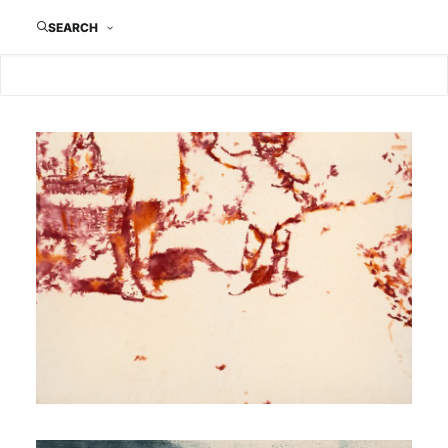
SEARCH