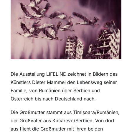
Die Ausstellung LIFELINE zeichnet in Bildern des
Künstlers Dieter Mammel den Lebensweg seiner
Familie, von Rumänien über Serbien und
Österreich bis nach Deutschland nach.
Die Großmutter stammt aus Timişoara/Rumänien,
der Großvater aus Kačarevo/Serbien. Von dort
aus flieht die Großmutter mit ihren beiden