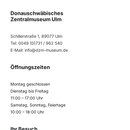
Donauschwäbisches
Zentralmuseum Ulm
Schillerstraße 1, 89077 Ulm
Tel: 0049 (0)731 / 962 540
E-Mail:
info@dzm-museum.de
Öffnungszeiten
Montag geschlossen
Dienstag bis Freitag
11:00 – 17:00 Uhr
Samstag, Sonntag, Feiertage
10:00 – 18:00 Uhr
Ihr Besuch