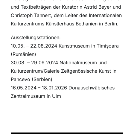
und Textbeiträgen der Kuratorin Astrid Beyer und
Christoph Tannert, dem Leiter des Internationalen
Kulturzentrums Künstlerhaus Bethanien in Berlin.
Ausstellungsstationen:
10.05. – 22.08.2024 Kunstmuseum in Timişoara
(Rumänien)
30.08. – 29.09.2024 Nationalmuseum und
Kulturzentrum/Galerie Zeitgenössische Kunst in
Pancevo (Serbien)
16.05.2024 – 18.01.2026 Donauschwäbisches
Zentralmuseum in Ulm