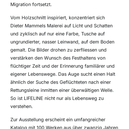
Migration fortsetzt.
Vom Holzschnitt inspiriert, konzentriert sich
Dieter Mammels Malerei auf Licht und Schatten
und zyklisch auf nur eine Farbe, Tusche auf
ungrundierter, nasser Leinwand, auf dem Boden
gemalt. Die Bilder drohen zu zerfliessen und
verstärken den Wunsch des Festhaltens von
flüchtiger Zeit und der Erinnerung familiärer und
eigener Lebenswege. Das Auge sucht einen Halt
ähnlich der Suche des Geflüchteten nach einer
Rettungsleine inmitten einer überwältigen Welle.
So ist LIFELINE nicht nur als Lebensweg zu
verstehen.
Zur Ausstellung erscheint ein umfangreicher
Katalog mit 100 Werken aus über zwanzig Jahren