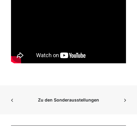
Zu den Sonderausstellungen