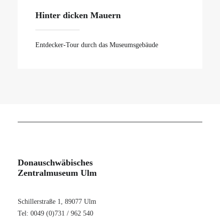
Hinter dicken Mauern
Entdecker-Tour durch das Museumsgebäude
Donauschwäbisches
Zentralmuseum Ulm
Schillerstraße 1, 89077 Ulm
Tel: 0049 (0)731 / 962 540