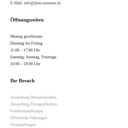
E-Mail:
info@dzm-museum.de
Öffnungszeiten
Montag geschlossen
Dienstag bis Freitag
11:00 – 17:00 Uhr
Samstag, Sonntag, Feiertage
10:00 – 18:00 Uhr
Ihr Besuch
Ausstellung Donauschwaben
Ausstellung Flussgeschichten
Sonderausstellungen
Öffentliche Führungen
Veranstaltungen