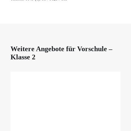
Weitere Angebote für Vorschule –
Klasse 2