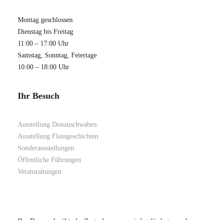
Montag geschlossen
Dienstag bis Freitag
11:00 – 17:00 Uhr
Samstag, Sonntag, Feiertage
10:00 – 18:00 Uhr
Ihr Besuch
Ausstellung Donauschwaben
Ausstellung Flussgeschichten
Sonderausstellungen
Öffentliche Führungen
Veranstaltungen