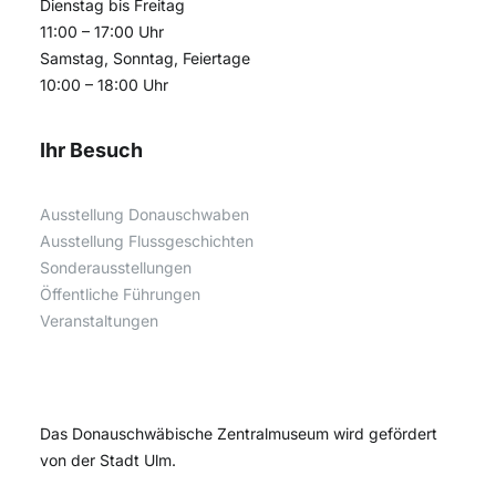
Dienstag bis Freitag
11:00 – 17:00 Uhr
Samstag, Sonntag, Feiertage
10:00 – 18:00 Uhr
Ihr Besuch
Ausstellung Donauschwaben
Ausstellung Flussgeschichten
Sonderausstellungen
Öffentliche Führungen
Veranstaltungen
Das Donauschwäbische Zentralmuseum wird gefördert
von der Stadt Ulm.