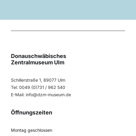
Donauschwäbisches
Zentralmuseum Ulm
Schillerstraße 1, 89077 Ulm
Tel: 0049 (0)731 / 962 540
E-Mail:
info@dzm-museum.de
Öffnungszeiten
Montag geschlossen