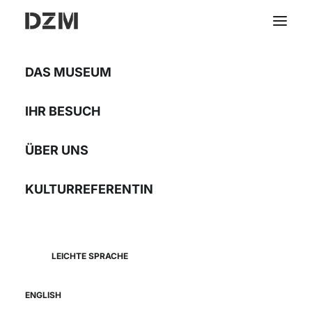
DAS MUSEUM
IHR BESUCH
ÜBER UNS
KULTURREFERENTIN
LEICHTE SPRACHE
ENGLISH