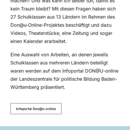
machen? Und was kann ich selber tun, damit es
kein Traum bleibt? Mit diesen Fragen haben sich
27 Schulklassen aus 13 Ländern im Rahmen des
Don@u-Online-Projektes beschäftigt und dazu
Videos, Theaterstücke, eine Zeitung und sogar
einen Kalender erarbeitet.
Eine Auswahl von Arbeiten, an denen jeweils
Schulklassen aus mehreren Ländern beteiligt
waren werden auf dem Infoportal DON@U-online
der Landeszentrale für politische Bildung Baden-
Württemberg präsentiert.
Infoportal Don@u-online